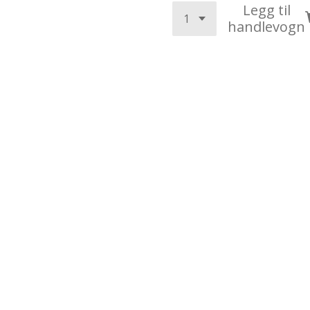
Legg til
handlevogn