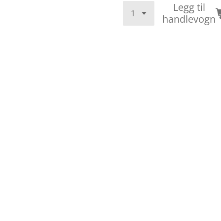
Legg til
handlevogn