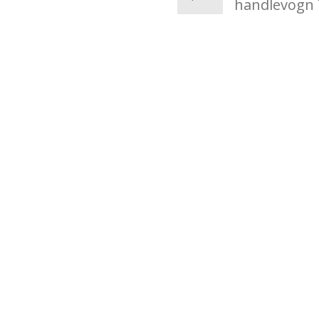
handlevogn